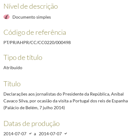
Nível de descrição
Documento simples
Código de referência
PT/PR/AHPR/CC/CC0220/000498
Tipo de título
Atribuído
Título
Declarações aos jornalistas do Presidente da República, Aníbal
Cavaco Silva, por ocasião da visita a Portugal dos reis de Espanha
(Palácio de Belém, 7 julho 2014)
Datas de produção
2014-07-07
a
2014-07-07