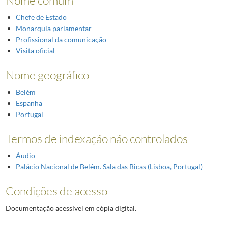
Nome comum
Chefe de Estado
Monarquia parlamentar
Profissional da comunicação
Visita oficial
Nome geográfico
Belém
Espanha
Portugal
Termos de indexação não controlados
Áudio
Palácio Nacional de Belém. Sala das Bicas (Lisboa, Portugal)
Condições de acesso
Documentação acessível em cópia digital.