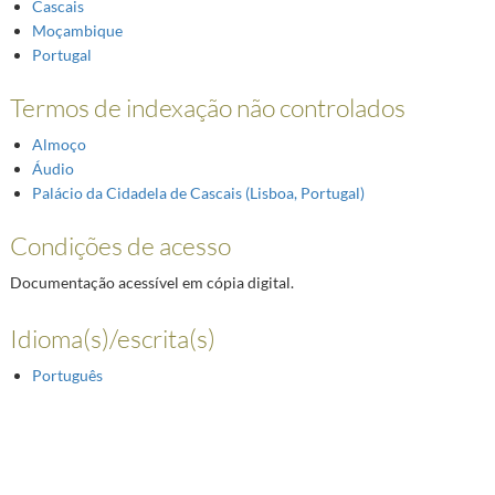
Cascais
Moçambique
Portugal
Termos de indexação não controlados
Almoço
Áudio
Palácio da Cidadela de Cascais (Lisboa, Portugal)
Condições de acesso
Documentação acessível em cópia digital.
Idioma(s)/escrita(s)
Português