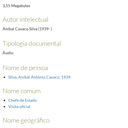
3,55 Megabytes
Autor intelectual
Aníbal Cavaco Silva (1939- )
Tipologia documental
Áudio
Nome de pessoa
Silva, Aníbal António Cavaco. 1939-
Nome comum
Chefe de Estado
Visita oficial
Nome geográfico