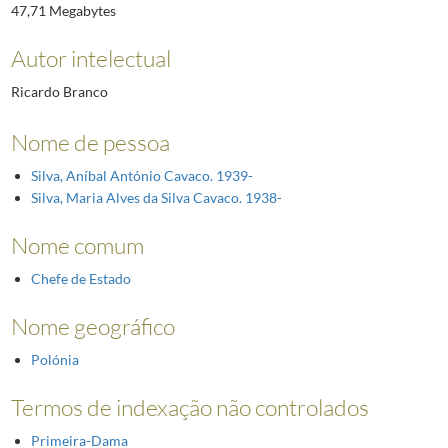
47,71 Megabytes
Autor intelectual
Ricardo Branco
Nome de pessoa
Silva, Aníbal António Cavaco. 1939-
Silva, Maria Alves da Silva Cavaco. 1938-
Nome comum
Chefe de Estado
Nome geográfico
Polónia
Termos de indexação não controlados
Primeira-Dama