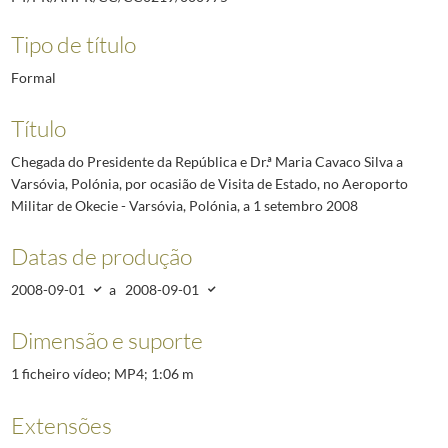
Tipo de título
Formal
Título
Chegada do Presidente da República e Dr.ª Maria Cavaco Silva a
Varsóvia, Polónia, por ocasião de Visita de Estado, no Aeroporto
Militar de Okecie - Varsóvia, Polónia, a 1 setembro 2008
Datas de produção
2008-09-01
a
2008-09-01
Dimensão e suporte
1 ficheiro vídeo; MP4; 1:06 m
Extensões