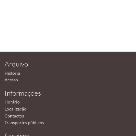
Arquivo
História
Acesso
Informações
Horário
Localização
Contactos
Transportes públicos
Serviços