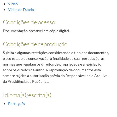
Vídeo
Visita de Estado
Condições de acesso
Documentação acessível em cópia digital.
Condições de reprodução
Sujeita a algumas restrições considerando o tipo dos documentos,
o seu estado de conservação, a finalidade da sua reprodução, as
normas que regulam os direitos de propriedade e a legislação
sobre os direitos de autor. A reprodução de documentos está
sempre sujeita a autorização prévia do Responsável pelo Arquivo
da Presidência da República.
Idioma(s)/escrita(s)
Português