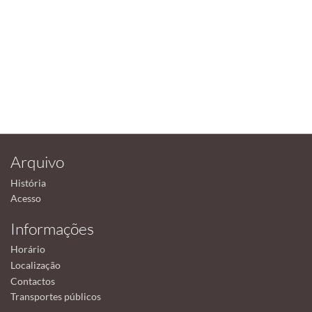
Arquivo
História
Acesso
Informações
Horário
Localização
Contactos
Transportes públicos