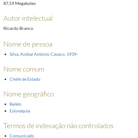
87,59 Megabytes
Autor intelectual
Ricardo Branco
Nome de pessoa
Silva, Aníbal António Cavaco. 1939-
Nome comum
Chefe de Estado
Nome geográfico
Belém
Eslováquia
Termos de indexação não controlados
Comunicado