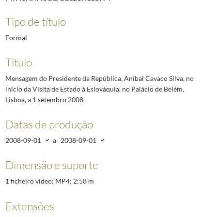
Tipo de título
Formal
Título
Mensagem do Presidente da República, Aníbal Cavaco Silva, no
início da Visita de Estado à Eslováquia, no Palácio de Belém,
Lisboa, a 1 setembro 2008
Datas de produção
2008-09-01
a
2008-09-01
Dimensão e suporte
1 ficheiro vídeo; MP4; 2:58 m
Extensões