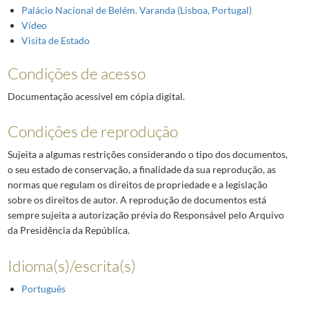
Palácio Nacional de Belém. Varanda (Lisboa, Portugal)
Vídeo
Visita de Estado
Condições de acesso
Documentação acessível em cópia digital.
Condições de reprodução
Sujeita a algumas restrições considerando o tipo dos documentos,
o seu estado de conservação, a finalidade da sua reprodução, as
normas que regulam os direitos de propriedade e a legislação
sobre os direitos de autor. A reprodução de documentos está
sempre sujeita a autorização prévia do Responsável pelo Arquivo
da Presidência da República.
Idioma(s)/escrita(s)
Português