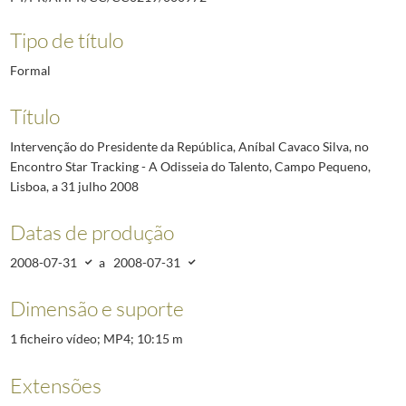
Tipo de título
Formal
Título
Intervenção do Presidente da República, Aníbal Cavaco Silva, no
Encontro Star Tracking - A Odisseia do Talento, Campo Pequeno,
Lisboa, a 31 julho 2008
Datas de produção
2008-07-31
a
2008-07-31
Dimensão e suporte
1 ficheiro vídeo; MP4; 10:15 m
Extensões