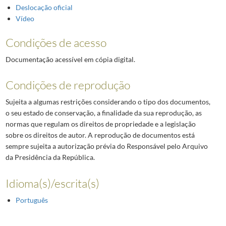
Deslocação oficial
Vídeo
Condições de acesso
Documentação acessível em cópia digital.
Condições de reprodução
Sujeita a algumas restrições considerando o tipo dos documentos,
o seu estado de conservação, a finalidade da sua reprodução, as
normas que regulam os direitos de propriedade e a legislação
sobre os direitos de autor. A reprodução de documentos está
sempre sujeita a autorização prévia do Responsável pelo Arquivo
da Presidência da República.
Idioma(s)/escrita(s)
Português