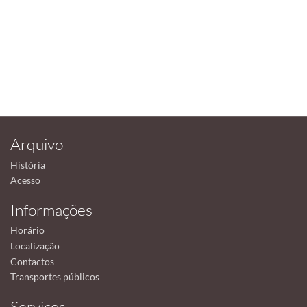
Arquivo
História
Acesso
Informações
Horário
Localização
Contactos
Transportes públicos
Serviços