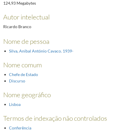
124,93 Megabytes
Autor intelectual
Ricardo Branco
Nome de pessoa
Silva, Aníbal António Cavaco. 1939-
Nome comum
Chefe de Estado
Discurso
Nome geográfico
Lisboa
Termos de indexação não controlados
Conferência