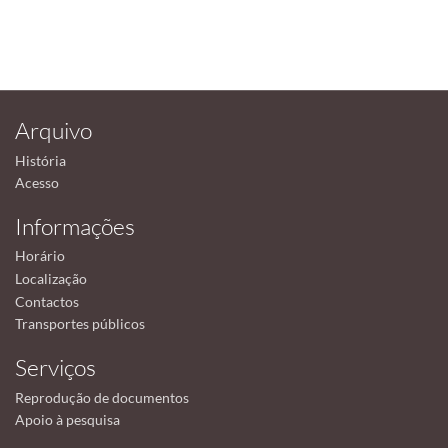
Arquivo
História
Acesso
Informações
Horário
Localização
Contactos
Transportes públicos
Serviços
Reprodução de documentos
Apoio à pesquisa