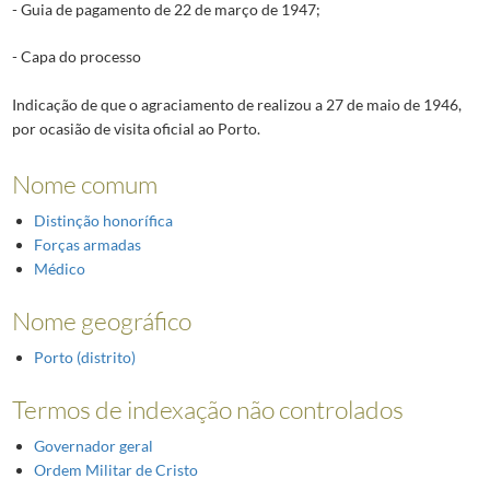
- Guia de pagamento de 22 de março de 1947;
- Capa do processo
Indicação de que o agraciamento de realizou a 27 de maio de 1946,
por ocasião de visita oficial ao Porto.
Nome comum
Distinção honorífica
Forças armadas
Médico
Nome geográfico
Porto (distrito)
Termos de indexação não controlados
Governador geral
Ordem Militar de Cristo