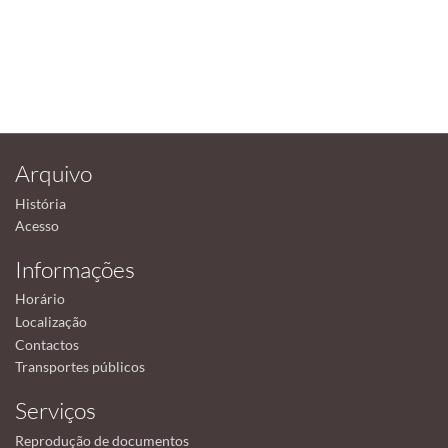
Arquivo
História
Acesso
Informações
Horário
Localização
Contactos
Transportes públicos
Serviços
Reprodução de documentos