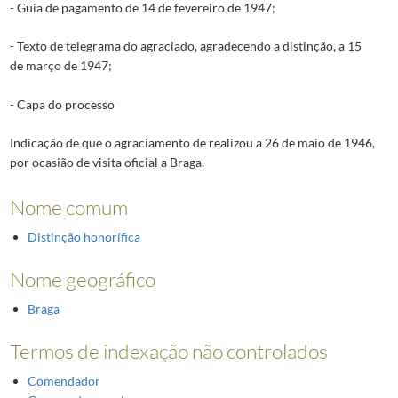
- Guia de pagamento de 14 de fevereiro de 1947;
- Texto de telegrama do agraciado, agradecendo a distinção, a 15
de março de 1947;
- Capa do processo
Indicação de que o agraciamento de realizou a 26 de maio de 1946,
por ocasião de visita oficial a Braga.
Nome comum
Distinção honorífica
Nome geográfico
Braga
Termos de indexação não controlados
Comendador