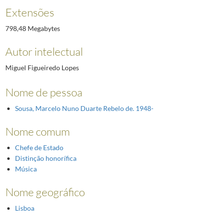
Extensões
798,48 Megabytes
Autor intelectual
Miguel Figueiredo Lopes
Nome de pessoa
Sousa, Marcelo Nuno Duarte Rebelo de. 1948-
Nome comum
Chefe de Estado
Distinção honorífica
Música
Nome geográfico
Lisboa