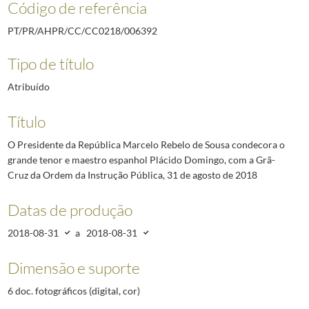
Código de referência
PT/PR/AHPR/CC/CC0218/006392
Tipo de título
Atribuído
Título
O Presidente da República Marcelo Rebelo de Sousa condecora o
grande tenor e maestro espanhol Plácido Domingo, com a Grã-
Cruz da Ordem da Instrução Pública, 31 de agosto de 2018
Datas de produção
2018-08-31
a
2018-08-31
Dimensão e suporte
6 doc. fotográficos (digital, cor)