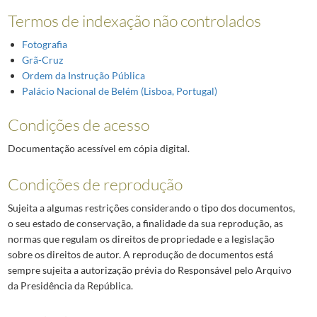
Termos de indexação não controlados
Fotografia
Grã-Cruz
Ordem da Instrução Pública
Palácio Nacional de Belém (Lisboa, Portugal)
Condições de acesso
Documentação acessível em cópia digital.
Condições de reprodução
Sujeita a algumas restrições considerando o tipo dos documentos,
o seu estado de conservação, a finalidade da sua reprodução, as
normas que regulam os direitos de propriedade e a legislação
sobre os direitos de autor. A reprodução de documentos está
sempre sujeita a autorização prévia do Responsável pelo Arquivo
da Presidência da República.