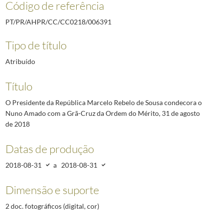
Código de referência
PT/PR/AHPR/CC/CC0218/006391
Tipo de título
Atribuído
Título
O Presidente da República Marcelo Rebelo de Sousa condecora o
Nuno Amado com a Grã-Cruz da Ordem do Mérito, 31 de agosto
de 2018
Datas de produção
2018-08-31
a
2018-08-31
Dimensão e suporte
2 doc. fotográficos (digital, cor)