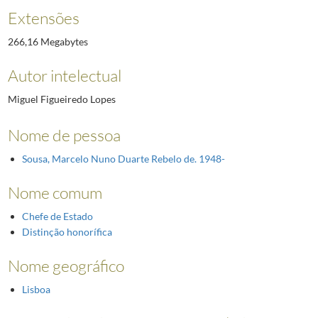
Extensões
266,16 Megabytes
Autor intelectual
Miguel Figueiredo Lopes
Nome de pessoa
Sousa, Marcelo Nuno Duarte Rebelo de. 1948-
Nome comum
Chefe de Estado
Distinção honorífica
Nome geográfico
Lisboa