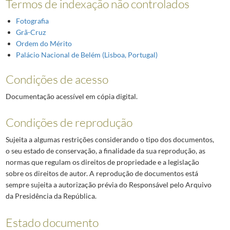
Termos de indexação não controlados
Fotografia
Grã-Cruz
Ordem do Mérito
Palácio Nacional de Belém (Lisboa, Portugal)
Condições de acesso
Documentação acessível em cópia digital.
Condições de reprodução
Sujeita a algumas restrições considerando o tipo dos documentos,
o seu estado de conservação, a finalidade da sua reprodução, as
normas que regulam os direitos de propriedade e a legislação
sobre os direitos de autor. A reprodução de documentos está
sempre sujeita a autorização prévia do Responsável pelo Arquivo
da Presidência da República.
Estado documento