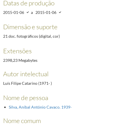
Datas de produção
2015-01-06
a
2015-01-06
Dimensão e suporte
21 doc. fotográficos (digital, cor)
Extensões
2398,23 Megabytes
Autor intelectual
Luís Filipe Catarino (1971- )
Nome de pessoa
Silva, Aníbal António Cavaco. 1939-
Nome comum