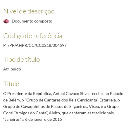
Nível de descrição
Documento composto
Código de referência
PT/PR/AHPR/CC/CC0218/004597
Tipo de título
Atribuído
Título
O Presidente da República, Aníbal Cavaco Silva, recebe, no Palácio
de Belém, o “Grupo de Cantares dos Reis Cercicanta”, Estarreja, o
Grupo de Cavaquinhos de Passos de Silgueiros, Viseu, e o Grupo
Coral “Amigos do Cante”, Alvito, que cantaram as tradicionais
“Janeiras”, a 6 de janeiro de 2015