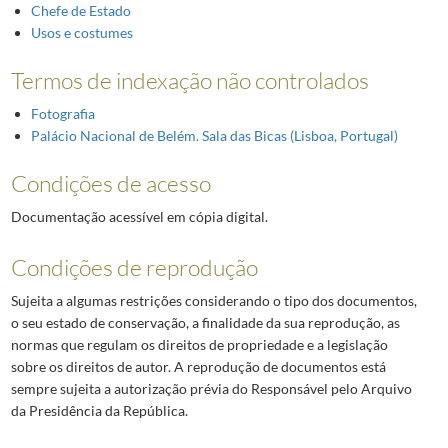
Chefe de Estado
Usos e costumes
Termos de indexação não controlados
Fotografia
Palácio Nacional de Belém. Sala das Bicas (Lisboa, Portugal)
Condições de acesso
Documentação acessível em cópia digital.
Condições de reprodução
Sujeita a algumas restrições considerando o tipo dos documentos,
o seu estado de conservação, a finalidade da sua reprodução, as
normas que regulam os direitos de propriedade e a legislação
sobre os direitos de autor. A reprodução de documentos está
sempre sujeita a autorização prévia do Responsável pelo Arquivo
da Presidência da República.