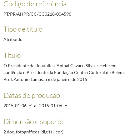
Código de referência
PT/PR/AHPR/CC/CC0218/004596
Tipo de título
Atribuído
Título
O Presidente da República, Aníbal Cavaco Silva, recebe em
audiência o Presidente da Fundação Centro Cultural de Belém,
Prof. António Lamas, a 6 de janeiro de 2015
Datas de produção
2015-01-06
a
2015-01-06
Dimensão e suporte
2 doc. fotográficos (digital, cor)