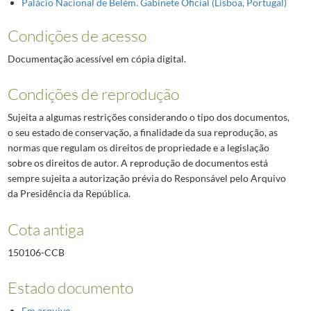
Palácio Nacional de Belém. Gabinete Oficial (Lisboa, Portugal)
Condições de acesso
Documentação acessível em cópia digital.
Condições de reprodução
Sujeita a algumas restrições considerando o tipo dos documentos,
o seu estado de conservação, a finalidade da sua reprodução, as
normas que regulam os direitos de propriedade e a legislação
sobre os direitos de autor. A reprodução de documentos está
sempre sujeita a autorização prévia do Responsável pelo Arquivo
da Presidência da República.
Cota antiga
150106-CCB
Estado documento
Em arquivo