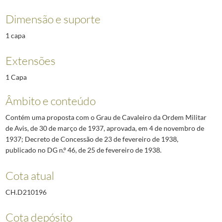
Dimensão e suporte
1 capa
Extensões
1 Capa
Âmbito e conteúdo
Contém uma proposta com o Grau de Cavaleiro da Ordem Militar
de Avis, de 30 de março de 1937, aprovada, em 4 de novembro de
1937; Decreto de Concessão de 23 de fevereiro de 1938,
publicado no DG n.º 46, de 25 de fevereiro de 1938.
Cota atual
CH.D210196
Cota depósito