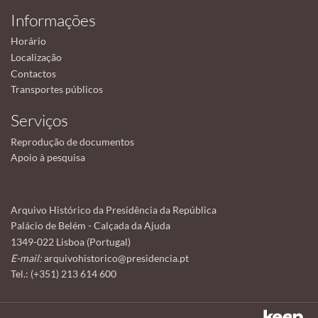
Informações
Horário
Localização
Contactos
Transportes públicos
Serviços
Reprodução de documentos
Apoio à pesquisa
Arquivo Histórico da Presidência da República
Palácio de Belém - Calçada da Ajuda
1349-022 Lisboa (Portugal)
E-mail:
arquivohistorico@presidencia.pt
Tel.: (+351) 213 614 600