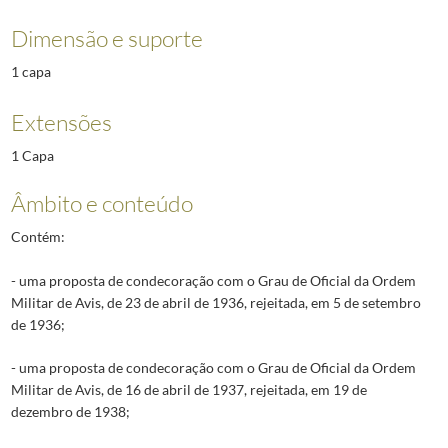
Dimensão e suporte
1 capa
Extensões
1 Capa
Âmbito e conteúdo
Contém:
- uma proposta de condecoração com o Grau de Oficial da Ordem
Militar de Avis, de 23 de abril de 1936, rejeitada, em 5 de setembro
de 1936;
- uma proposta de condecoração com o Grau de Oficial da Ordem
Militar de Avis, de 16 de abril de 1937, rejeitada, em 19 de
dezembro de 1938;