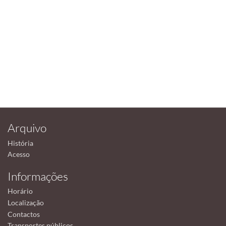
Arquivo
História
Acesso
Informações
Horário
Localização
Contactos
Transportes públicos