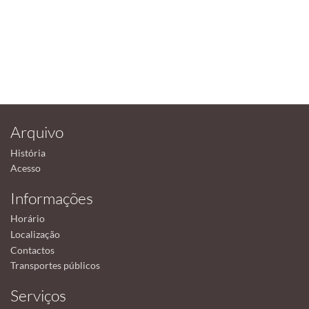
Arquivo
História
Acesso
Informações
Horário
Localização
Contactos
Transportes públicos
Serviços