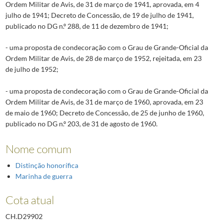
Ordem Militar de Avis, de 31 de março de 1941, aprovada, em 4
julho de 1941; Decreto de Concessão, de 19 de julho de 1941,
publicado no DG n.º 288, de 11 de dezembro de 1941;
- uma proposta de condecoração com o Grau de Grande-Oficial da
Ordem Militar de Avis, de 28 de março de 1952, rejeitada, em 23
de julho de 1952;
- uma proposta de condecoração com o Grau de Grande-Oficial da
Ordem Militar de Avis, de 31 de março de 1960, aprovada, em 23
de maio de 1960; Decreto de Concessão, de 25 de junho de 1960,
publicado no DG n.º 203, de 31 de agosto de 1960.
Nome comum
Distinção honorífica
Marinha de guerra
Cota atual
CH.D29902