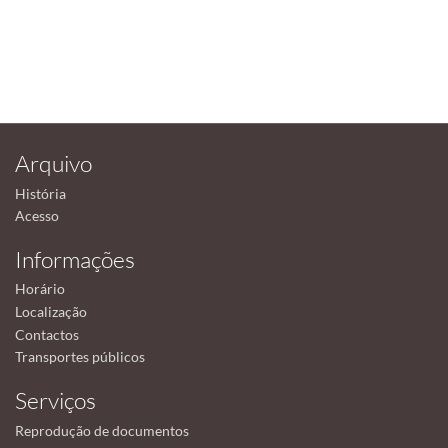
Arquivo
História
Acesso
Informações
Horário
Localização
Contactos
Transportes públicos
Serviços
Reprodução de documentos