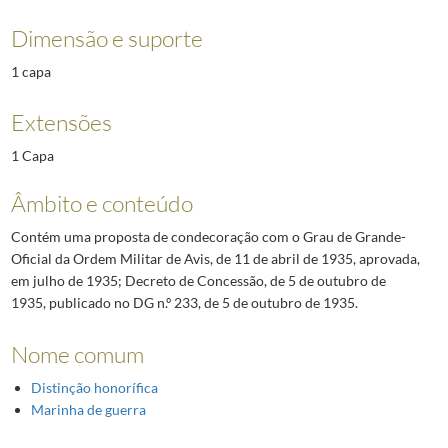
Dimensão e suporte
1 capa
Extensões
1 Capa
Âmbito e conteúdo
Contém uma proposta de condecoração com o Grau de Grande-
Oficial da Ordem Militar de Avis, de 11 de abril de 1935, aprovada,
em julho de 1935; Decreto de Concessão, de 5 de outubro de
1935, publicado no DG n.º 233, de 5 de outubro de 1935.
Nome comum
Distinção honorífica
Marinha de guerra