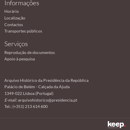
Informações
Horário
Localização
Contactos
Transportes públicos
Serviços
Reprodução de documentos
Apoio à pesquisa
Arquivo Histórico da Presidência da República
Palácio de Belém - Calçada da Ajuda
1349-022 Lisboa (Portugal)
E-mail:
arquivohistorico@presidencia.pt
Tel.: (+351) 213 614 600