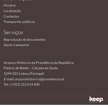
Horário
Localização
Contactos
Transportes públicos
Serviços
Reprodução de documentos
Apoio à pesquisa
Arquivo Histórico da Presidência da República
Palácio de Belém - Calçada da Ajuda
1349-022 Lisboa (Portugal)
E-mail:
arquivohistorico@presidencia.pt
Tel.: (+351) 213 614 600