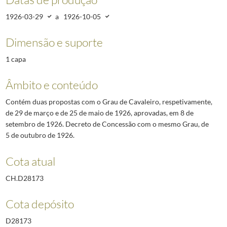
1926-03-29
a
1926-10-05
Dimensão e suporte
1 capa
Âmbito e conteúdo
Contém duas propostas com o Grau de Cavaleiro, respetivamente,
de 29 de março e de 25 de maio de 1926, aprovadas, em 8 de
setembro de 1926. Decreto de Concessão com o mesmo Grau, de
5 de outubro de 1926.
Cota atual
CH.D28173
Cota depósito
D28173