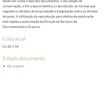
tendo em conta o tipo dos documentos, o seu estado de
conservação, o fim a que se destina a reprodução, às normas que
regulam os direitos de propriedade e à legislação sobre os direitos
de autor. A utilização da reprodução para efeitos de publicação
está sujeita a autorização da Direção de Serviços de
Documentação e Arquivo.
Cota atual
Cx.16, F.14
Estado documento
Em arquivo