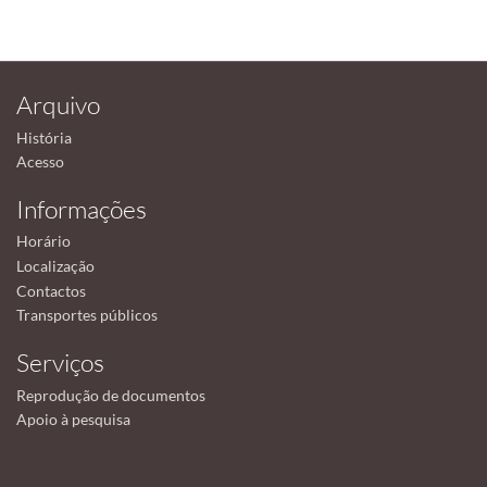
Arquivo
História
Acesso
Informações
Horário
Localização
Contactos
Transportes públicos
Serviços
Reprodução de documentos
Apoio à pesquisa