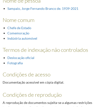
Nome de pessoa
Sampaio, Jorge Fernando Branco de. 1939-2021
Nome comum
Chefe de Estado
Comemoração
Indústria automóvel
Termos de indexação não controlados
Deslocação oficial
Fotografia
Condições de acesso
Documentação acessível em cópia digital.
Condições de reprodução
A reprodução de documentos sujeita-se a algumas restrições