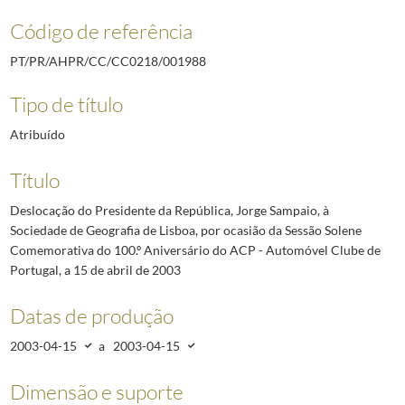
Código de referência
PT/PR/AHPR/CC/CC0218/001988
Tipo de título
Atribuído
Título
Deslocação do Presidente da República, Jorge Sampaio, à
Sociedade de Geografia de Lisboa, por ocasião da Sessão Solene
Comemorativa do 100.º Aniversário do ACP - Automóvel Clube de
Portugal, a 15 de abril de 2003
Datas de produção
2003-04-15
a
2003-04-15
Dimensão e suporte