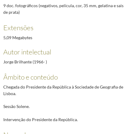
9 doc. fotográficos (negativos, película, cor, 35 mm, gelatina e sais
de prata)
Extensões
5,09 Megabytes
Autor intelectual
Jorge Brilhante (1966- )
Âmbito e conteúdo
Chegada do Presidente da República à Sociedade de Geografia de
Lisboa.
Sessão Solene.
Intervenção do Presidente da República.