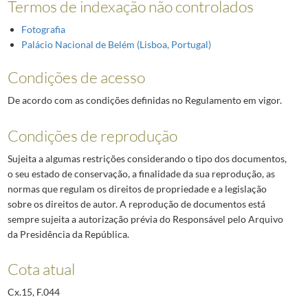
Termos de indexação não controlados
Fotografia
Palácio Nacional de Belém (Lisboa, Portugal)
Condições de acesso
De acordo com as condições definidas no Regulamento em vigor.
Condições de reprodução
Sujeita a algumas restrições considerando o tipo dos documentos,
o seu estado de conservação, a finalidade da sua reprodução, as
normas que regulam os direitos de propriedade e a legislação
sobre os direitos de autor. A reprodução de documentos está
sempre sujeita a autorização prévia do Responsável pelo Arquivo
da Presidência da República.
Cota atual
Cx.15, F.044