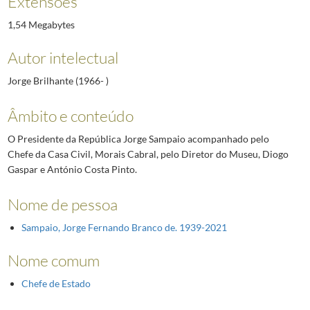
Extensões
1,54 Megabytes
Autor intelectual
Jorge Brilhante (1966- )
Âmbito e conteúdo
O Presidente da República Jorge Sampaio acompanhado pelo
Chefe da Casa Civil, Morais Cabral, pelo Diretor do Museu, Diogo
Gaspar e António Costa Pinto.
Nome de pessoa
Sampaio, Jorge Fernando Branco de. 1939-2021
Nome comum
Chefe de Estado