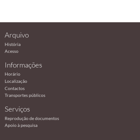
Arquivo
História
Acesso
Informações
Horário
Localização
Contactos
Transportes públicos
Serviços
Reprodução de documentos
Apoio à pesquisa