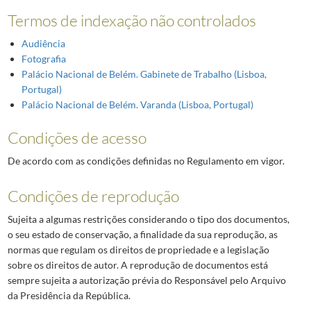
Termos de indexação não controlados
Audiência
Fotografia
Palácio Nacional de Belém. Gabinete de Trabalho (Lisboa,
Portugal)
Palácio Nacional de Belém. Varanda (Lisboa, Portugal)
Condições de acesso
De acordo com as condições definidas no Regulamento em vigor.
Condições de reprodução
Sujeita a algumas restrições considerando o tipo dos documentos,
o seu estado de conservação, a finalidade da sua reprodução, as
normas que regulam os direitos de propriedade e a legislação
sobre os direitos de autor. A reprodução de documentos está
sempre sujeita a autorização prévia do Responsável pelo Arquivo
da Presidência da República.