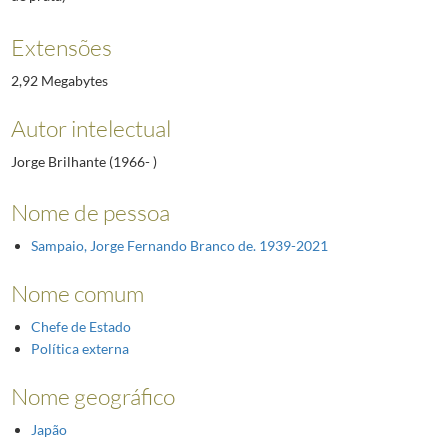
Extensões
2,92 Megabytes
Autor intelectual
Jorge Brilhante (1966- )
Nome de pessoa
Sampaio, Jorge Fernando Branco de. 1939-2021
Nome comum
Chefe de Estado
Política externa
Nome geográfico
Japão