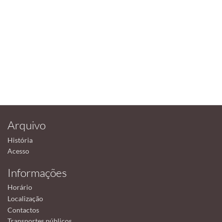
Arquivo
História
Acesso
Informações
Horário
Localização
Contactos
Transportes públicos