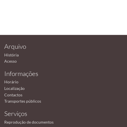
Arquivo
História
Acesso
Informações
Horário
Localização
Contactos
Transportes públicos
Serviços
Reprodução de documentos