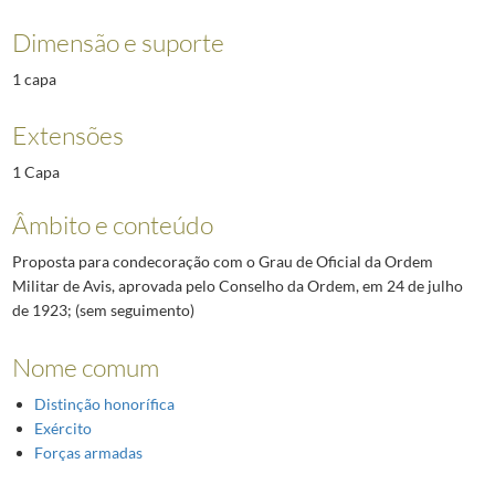
Dimensão e suporte
1 capa
Extensões
1 Capa
Âmbito e conteúdo
Proposta para condecoração com o Grau de Oficial da Ordem
Militar de Avis, aprovada pelo Conselho da Ordem, em 24 de julho
de 1923; (sem seguimento)
Nome comum
Distinção honorífica
Exército
Forças armadas