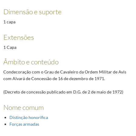
Dimensão e suporte
1 capa
Extensões
1 Capa
Âmbito e conteúdo
Condecoração com o Grau de Cavaleiro da Ordem Militar de Avis
com Alvará de Concessão de 16 de dezembro de 1971.
(Decreto de concessão publicado em D.G. de 2 de maio de 1972)
Nome comum
Distinção honorífica
Forças armadas