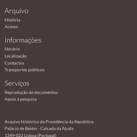
Arquivo
História
Acesso
Informações
Horário
Localização
Contactos
Transportes públicos
Serviços
Reprodução de documentos
Apoio à pesquisa
Arquivo Histórico da Presidência da República
Palácio de Belém - Calçada da Ajuda
1349-022 Lisboa (Portugal)