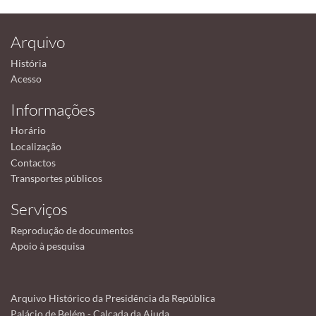
Arquivo
História
Acesso
Informações
Horário
Localização
Contactos
Transportes públicos
Serviços
Reprodução de documentos
Apoio à pesquisa
Arquivo Histórico da Presidência da República
Palácio de Belém - Calçada da Ajuda