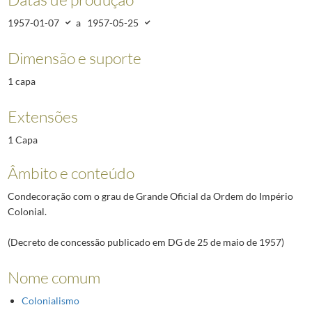
1957-01-07
a
1957-05-25
Dimensão e suporte
1 capa
Extensões
1 Capa
Âmbito e conteúdo
Condecoração com o grau de Grande Oficial da Ordem do Império
Colonial.
(Decreto de concessão publicado em DG de 25 de maio de 1957)
Nome comum
Colonialismo