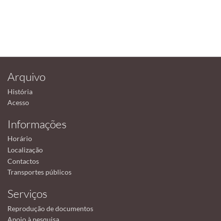
Arquivo
História
Acesso
Informações
Horário
Localização
Contactos
Transportes públicos
Serviços
Reprodução de documentos
Apoio à pesquisa