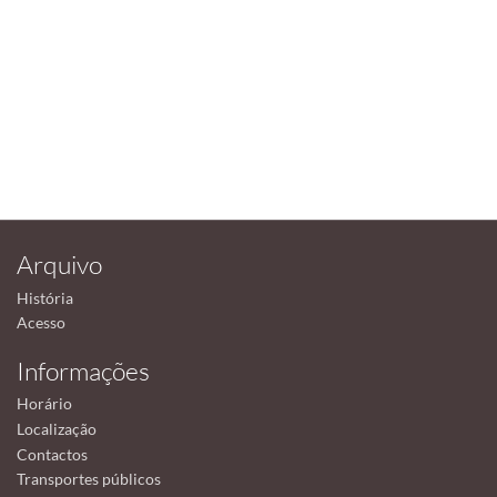
Arquivo
História
Acesso
Informações
Horário
Localização
Contactos
Transportes públicos