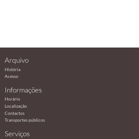
Arquivo
História
Acesso
Informações
Horário
Localização
Contactos
Transportes públicos
Serviços