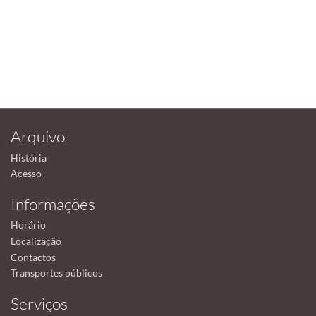
Arquivo
História
Acesso
Informações
Horário
Localização
Contactos
Transportes públicos
Serviços