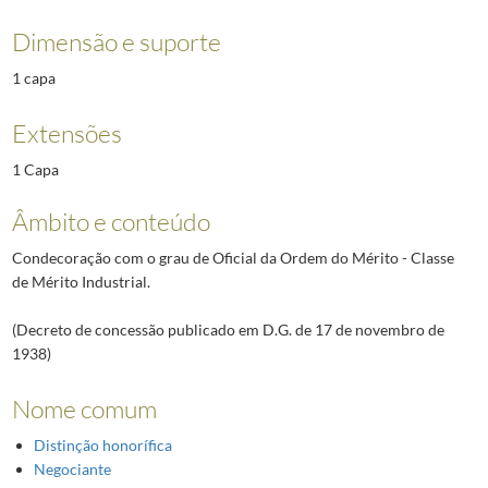
Dimensão e suporte
1 capa
Extensões
1 Capa
Âmbito e conteúdo
Condecoração com o grau de Oficial da Ordem do Mérito - Classe
de Mérito Industrial.
(Decreto de concessão publicado em D.G. de 17 de novembro de
1938)
Nome comum
Distinção honorífica
Negociante