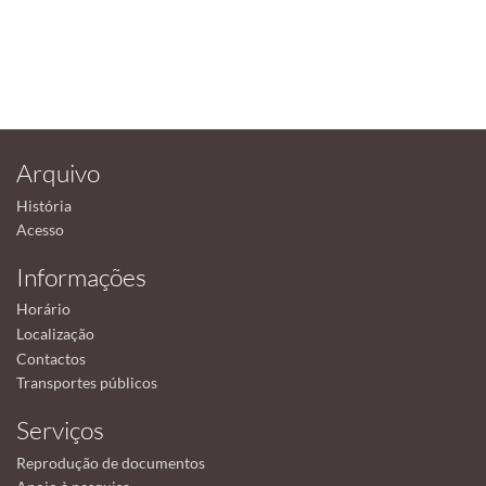
Arquivo
História
Acesso
Informações
Horário
Localização
Contactos
Transportes públicos
Serviços
Reprodução de documentos