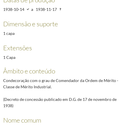
1938-10-14
a
1938-11-17
Dimensão e suporte
1 capa
Extensões
1 Capa
Âmbito e conteúdo
Condecoração com o grau de Comendador da Ordem de Mérito -
Classe de Mérito Industrial.
(Decreto de concessão publicado em D.G. de 17 de novembro de
1938)
Nome comum