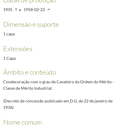
1935
a
1958-02-22
Dimensão e suporte
1 capa
Extensões
1 Capa
Âmbito e conteúdo
Condecoração com o grau de Cavaleiro da Ordem do Mérito -
Classe de Mérito Industrial.
(Decreto de concessão publicado em D.G. de 22 de janeiro de
1936)
Nome comum