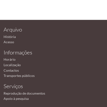
Arquivo
História
Acesso
Informações
Horário
Localização
Contactos
Transportes públicos
Serviços
Reprodução de documentos
Apoio à pesquisa