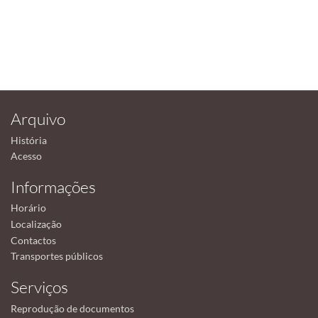
Arquivo
História
Acesso
Informações
Horário
Localização
Contactos
Transportes públicos
Serviços
Reprodução de documentos