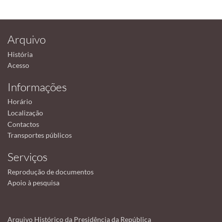
Arquivo
História
Acesso
Informações
Horário
Localização
Contactos
Transportes públicos
Serviços
Reprodução de documentos
Apoio à pesquisa
Arquivo Histórico da Presidência da República