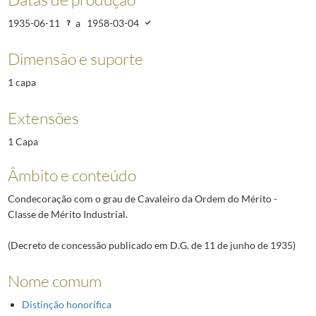
1935-06-11
a
1958-03-04
Dimensão e suporte
1 capa
Extensões
1 Capa
Âmbito e conteúdo
Condecoração com o grau de Cavaleiro da Ordem do Mérito -
Classe de Mérito Industrial.
(Decreto de concessão publicado em D.G. de 11 de junho de 1935)
Nome comum
Distinção honorífica