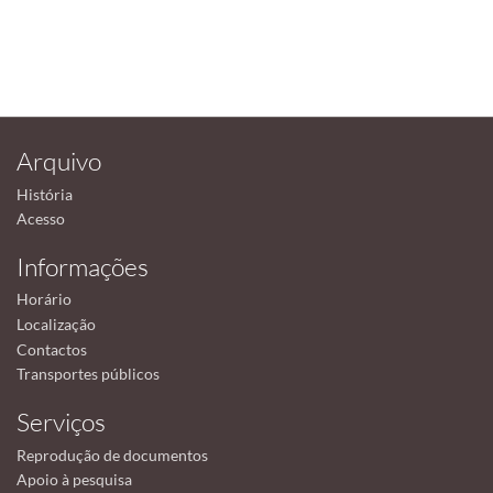
Arquivo
História
Acesso
Informações
Horário
Localização
Contactos
Transportes públicos
Serviços
Reprodução de documentos
Apoio à pesquisa