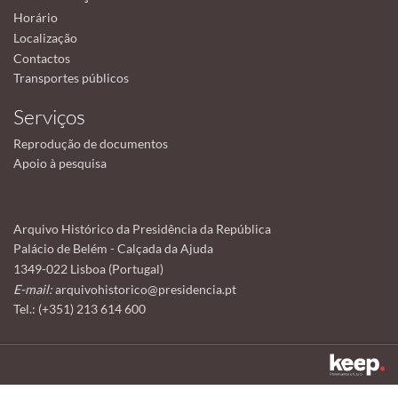
Horário
Localização
Contactos
Transportes públicos
Serviços
Reprodução de documentos
Apoio à pesquisa
Arquivo Histórico da Presidência da República
Palácio de Belém - Calçada da Ajuda
1349-022 Lisboa (Portugal)
E-mail:
arquivohistorico@presidencia.pt
Tel.: (+351) 213 614 600