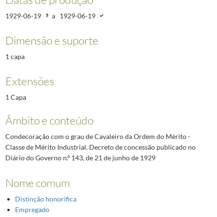
1929-06-19
a
1929-06-19
Dimensão e suporte
1 capa
Extensões
1 Capa
Âmbito e conteúdo
Condecoração com o grau de Cavaleiro da Ordem do Mérito -
Classe de Mérito Industrial. Decreto de concessão publicado no
Diário do Governo n.º 143, de 21 de junho de 1929
Nome comum
Distinção honorífica
Empregado