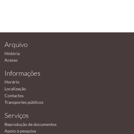
Arquivo
História
Acesso
Informações
Horário
Localização
Contactos
Transportes públicos
Serviços
Reprodução de documentos
Apoio à pesquisa