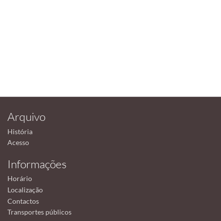
Arquivo
História
Acesso
Informações
Horário
Localização
Contactos
Transportes públicos