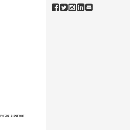
nvites a serem