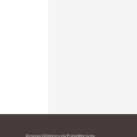
Arquivo Histórico da Presidência da