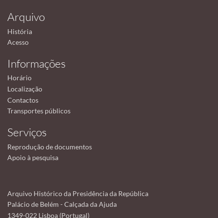
Arquivo
História
Acesso
Informações
Horário
Localização
Contactos
Transportes públicos
Serviços
Reprodução de documentos
Apoio à pesquisa
Arquivo Histórico da Presidência da República
Palácio de Belém - Calçada da Ajuda
1349-022 Lisboa (Portugal)