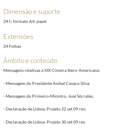
Dimensão e suporte
24 f.; formato A4; papel
Extensões
24 Folhas
Âmbito e conteúdo
Mensagens relativas à XIX Cimeira Ibero-Americana:
- Mensagem do Presidente Aníbal Cavaco Silva:
- Mensagem do Primeiro-Ministro, José Sócrates;
- Declaração de Lisboa. Projeto 22 set 09 rev;
- Declaração de Lisboa. Projeto 30 set 09 rev.