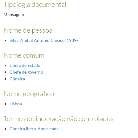
Tipologia documental
Mensagem
Nome de pessoa
Silva, Aníbal António Cavaco. 1939-
Nome comum
Chefe de Estado
Chefe de governo
Cimeira
Nome geográfico
Lisboa
Termos de indexação não controlados
Cimeira Ibero-Americana