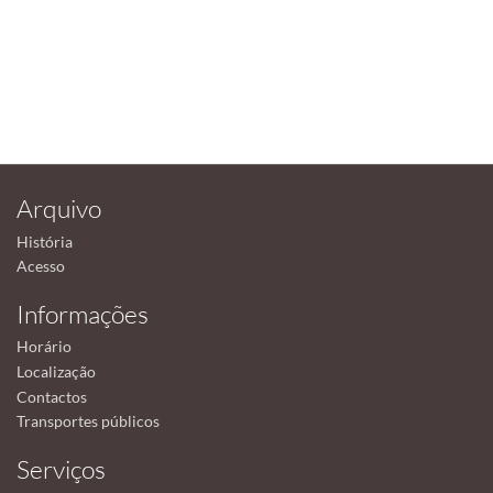
Arquivo
História
Acesso
Informações
Horário
Localização
Contactos
Transportes públicos
Serviços