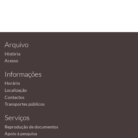
Arquivo
História
Acesso
Informações
Horário
Localização
Contactos
Transportes públicos
Serviços
Reprodução de documentos
Apoio à pesquisa