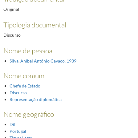
Original
Tipologia documental
Discurso
Nome de pessoa
Silva, Aníbal António Cavaco. 1939-
Nome comum
Chefe de Estado
Discurso
Representação diplomática
Nome geográfico
Dili
Portugal
Timor Leste