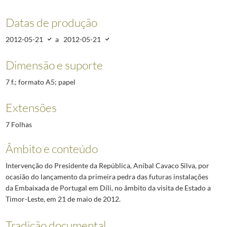
Datas de produção
2012-05-21
a
2012-05-21
Dimensão e suporte
7 f.; formato A5; papel
Extensões
7 Folhas
Âmbito e conteúdo
Intervenção do Presidente da República, Aníbal Cavaco Silva, por
ocasião do lançamento da primeira pedra das futuras instalações
da Embaixada de Portugal em Díli, no âmbito da visita de Estado a
Timor-Leste, em 21 de maio de 2012.
Tradição documental