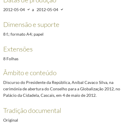
2012-05-04
a
2012-05-04
Dimensão e suporte
8 f.; formato A4; papel
Extensões
8 Folhas
Âmbito e conteúdo
Discurso do Presidente da República, Aníbal Cavaco Silva, na
cerimónia de abertura do Conselho para a Globalização 2012, no
Palácio da Cidadela, Cascais, em 4 de maio de 2012.
Tradição documental
Original