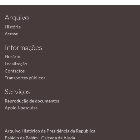
Arquivo
História
Acesso
Informações
Horário
Localização
Contactos
Transportes públicos
Serviços
Reprodução de documentos
Apoio à pesquisa
Arquivo Histórico da Presidência da República
Palácio de Belém - Calçada da Ajuda