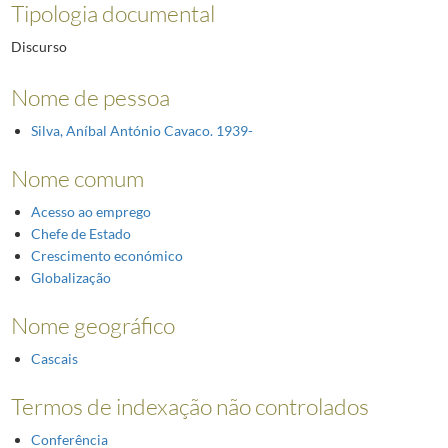
Tipologia documental
Discurso
Nome de pessoa
Silva, Aníbal António Cavaco. 1939-
Nome comum
Acesso ao emprego
Chefe de Estado
Crescimento económico
Globalização
Nome geográfico
Cascais
Termos de indexação não controlados
Conferência