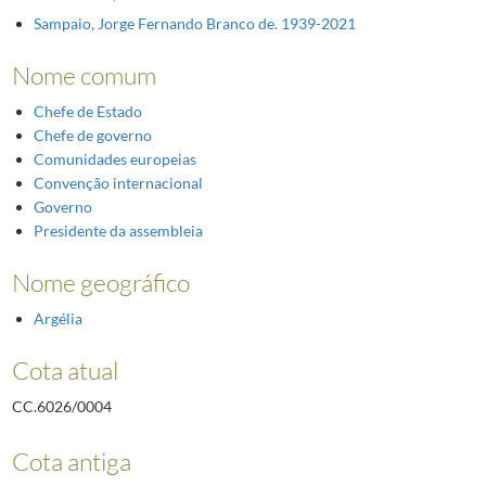
Sampaio, Jorge Fernando Branco de. 1939-2021
Nome comum
Chefe de Estado
Chefe de governo
Comunidades europeias
Convenção internacional
Governo
Presidente da assembleia
Nome geográfico
Argélia
Cota atual
CC.6026/0004
Cota antiga