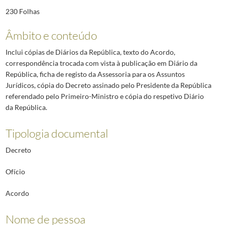
230 Folhas
Âmbito e conteúdo
Inclui cópias de Diários da República, texto do Acordo,
correspondência trocada com vista à publicação em Diário da
República, ficha de registo da Assessoria para os Assuntos
Jurídicos, cópia do Decreto assinado pelo Presidente da República
referendado pelo Primeiro-Ministro e cópia do respetivo Diário
da República.
Tipologia documental
Decreto
Ofício
Acordo
Nome de pessoa