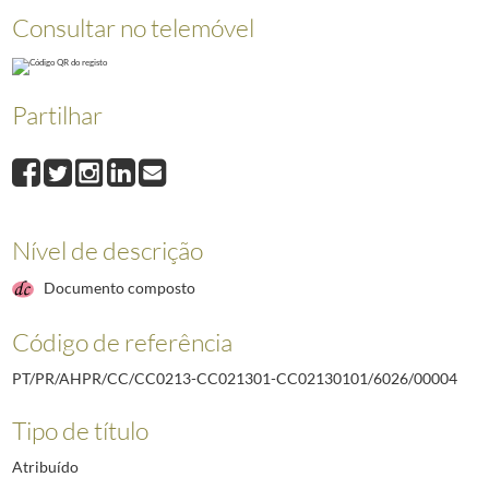
Consultar no telemóvel
Partilhar
Nível de descrição
Documento composto
Código de referência
PT/PR/AHPR/CC/CC0213-CC021301-CC02130101/6026/00004
Tipo de título
Atribuído