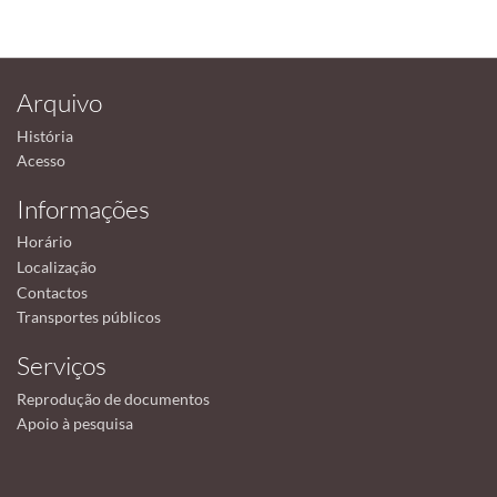
Arquivo
História
Acesso
Informações
Horário
Localização
Contactos
Transportes públicos
Serviços
Reprodução de documentos
Apoio à pesquisa