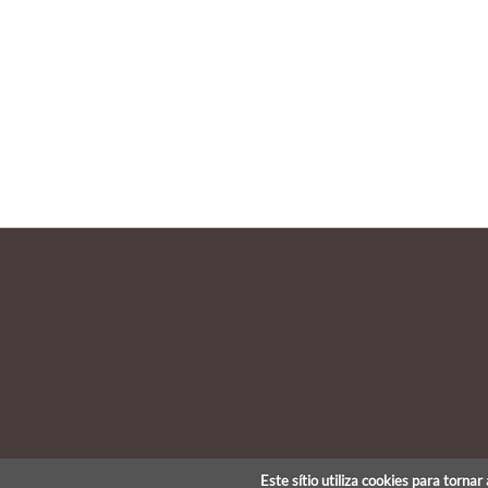
Este sítio utiliza cookies para torna