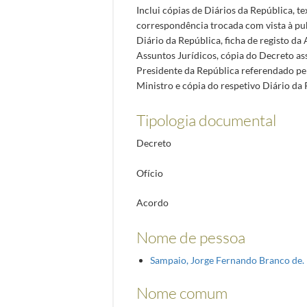
Inclui cópias de Diários da República, t
correspondência trocada com vista à p
Diário da República, ficha de registo da
Assuntos Jurídicos, cópia do Decreto as
Presidente da República referendado pe
Ministro e cópia do respetivo Diário da 
Tipologia documental
Decreto
Ofício
Acordo
Nome de pessoa
Sampaio, Jorge Fernando Branco de
Nome comum