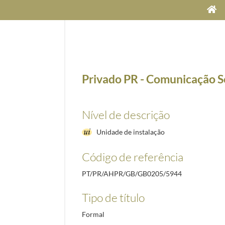
Privado PR - Comunicação S
Nível de descrição
Unidade de instalação
Código de referência
PT/PR/AHPR/GB/GB0205/5944
Tipo de título
Formal