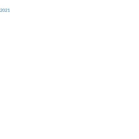
-2021