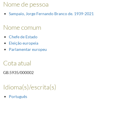
Nome de pessoa
Sampaio, Jorge Fernando Branco de. 1939-2021
Nome comum
Chefe de Estado
Eleição europeia
Parlamentar europeu
Cota atual
GB.5935/000002
Idioma(s)/escrita(s)
Português