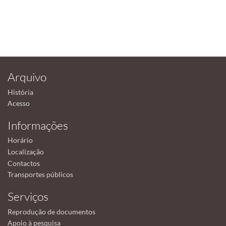
Arquivo
História
Acesso
Informações
Horário
Localização
Contactos
Transportes públicos
Serviços
Reprodução de documentos
Apoio à pesquisa