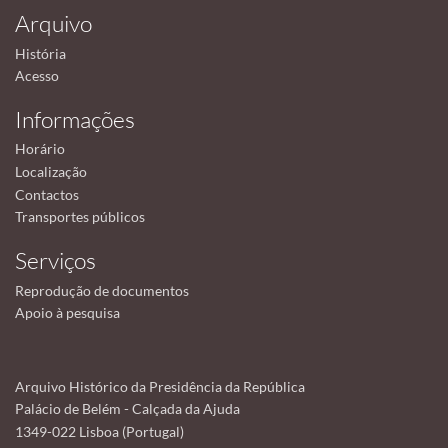
Arquivo
História
Acesso
Informações
Horário
Localização
Contactos
Transportes públicos
Serviços
Reprodução de documentos
Apoio à pesquisa
Arquivo Histórico da Presidência da República
Palácio de Belém - Calçada da Ajuda
1349-022 Lisboa (Portugal)