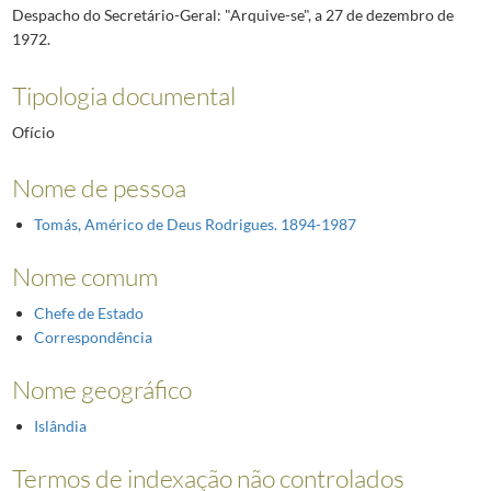
Despacho do Secretário-Geral: "Arquive-se", a 27 de dezembro de
1972.
Tipologia documental
Ofício
Nome de pessoa
Tomás, Américo de Deus Rodrigues. 1894-1987
Nome comum
Chefe de Estado
Correspondência
Nome geográfico
Islândia
Termos de indexação não controlados