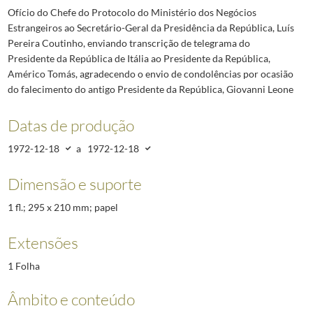
Ofício do Chefe do Protocolo do Ministério dos Negócios
Estrangeiros ao Secretário-Geral da Presidência da República, Luís
Pereira Coutinho, enviando transcrição de telegrama do
Presidente da República de Itália ao Presidente da República,
Américo Tomás, agradecendo o envio de condolências por ocasião
do falecimento do antigo Presidente da República, Giovanni Leone
Datas de produção
1972-12-18
a
1972-12-18
Dimensão e suporte
1 fl.; 295 x 210 mm; papel
Extensões
1 Folha
Âmbito e conteúdo