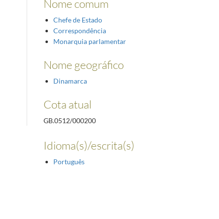
Nome comum
Chefe de Estado
Correspondência
Monarquia parlamentar
Nome geográfico
Dinamarca
Cota atual
GB.0512/000200
Idioma(s)/escrita(s)
Português